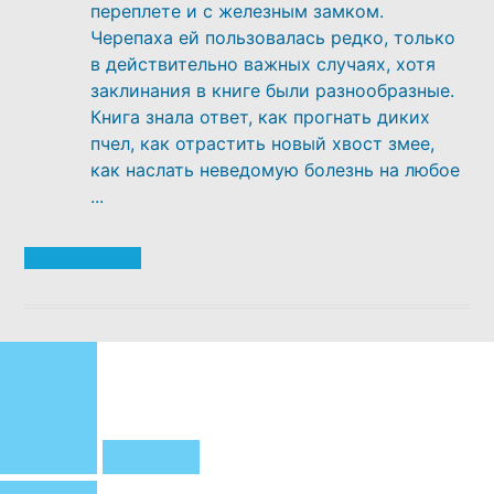
переплете и с железным замком.
Черепаха ей пользовалась редко, только
в действительно важных случаях, хотя
заклинания в книге были разнообразные.
Книга знала ответ, как прогнать диких
пчел, как отрастить новый хвост змее,
как наслать неведомую болезнь на любое
...
Читать далее