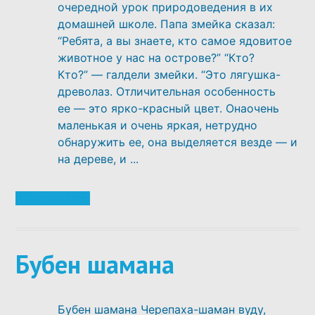
очередной урок природоведения в их
домашней школе. Папа змейка сказал:
“Ребята, а вы знаете, кто самое ядовитое
животное у нас на острове?” “Кто?
Кто?” — галдели змейки. “Это лягушка-
древолаз. Отличительная особенность
ее — это ярко-красный цвет. Онаочень
маленькая и очень яркая, нетрудно
обнаружить ее, она выделяется везде — и
на дереве, и ...
Читать далее
Бубен шамана
Бубен шамана Черепаха-шаман вуду,