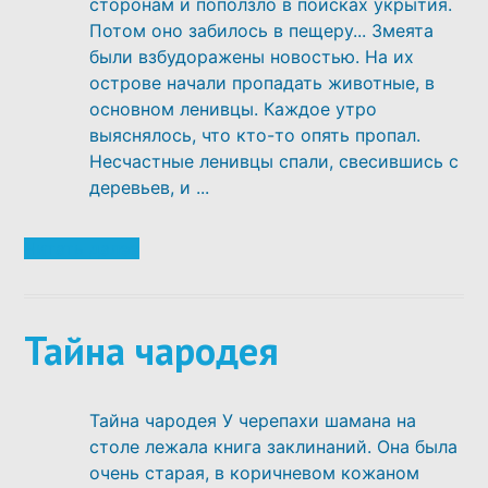
сторонам и поползло в поисках укрытия.
Потом оно забилось в пещеру... Змеята
были взбудоражены новостью. На их
острове начали пропадать животные, в
основном ленивцы. Каждое утро
выяснялось, что кто-то опять пропал.
Несчастные ленивцы спали, свесившись с
деревьев, и ...
Читать далее
Тайна чародея
Тайна чародея У черепахи шамана на
столе лежала книга заклинаний. Она была
очень старая, в коричневом кожаном