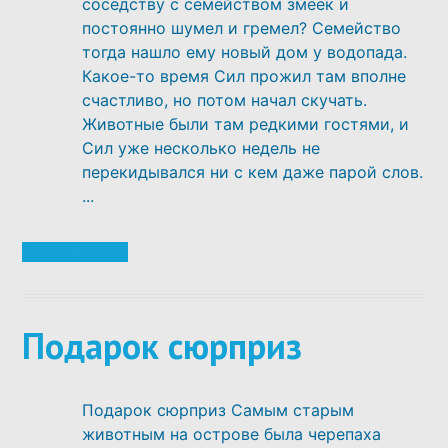
соседству с семейством змеек и
постоянно шумел и гремел? Семейство
тогда нашло ему новый дом у водопада.
Какое-то время Сил прожил там вполне
счастливо, но потом начал скучать.
Животные были там редкими гостями, и
Сил уже несколько недель не
перекидывался ни с кем даже парой слов.
...
Читать далее
Подарок сюрприз
Подарок сюрприз Самым старым
животным на острове была черепаха