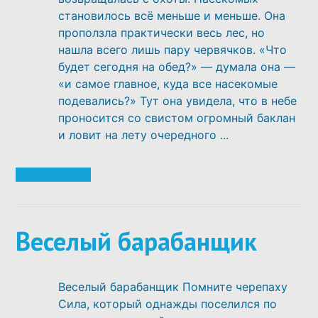
становилось всё меньше и меньше. Она
проползла практически весь лес, но
нашла всего лишь пару червячков. «Что
будет сегодня на обед?» — думала она —
«и самое главное, куда все насекомые
подевались?» Тут она увидела, что в небе
проносится со свистом огромный баклан
и ловит на лету очередного ...
Читать далее
Веселый барабанщик
Веселый барабанщик Помните черепаху
Сила, который однажды поселился по