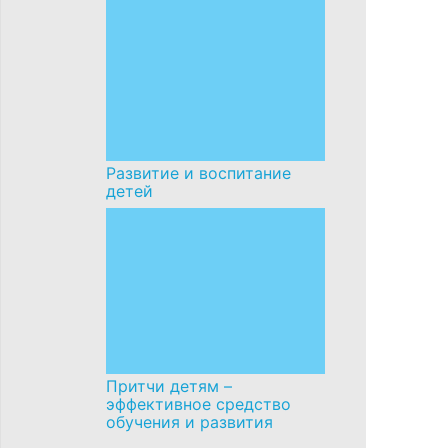
Развитие и воспитание
детей
Притчи детям –
эффективное средство
обучения и развития