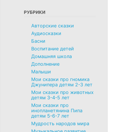
РУБРИКИ
Авторские сказки
Аудиосказки
Басни
Воспитание детей
Домашняя школа
Дополнение
Малыши
Мои сказки про гномика
Джунипера детям 2-3 лет
Мои сказки про животных
детям 3-4-5 лет
Мои сказки про
инопланетянина Пипа
детям 5-6-7 лет
Мудрость народов мира
Музыкальное развитие