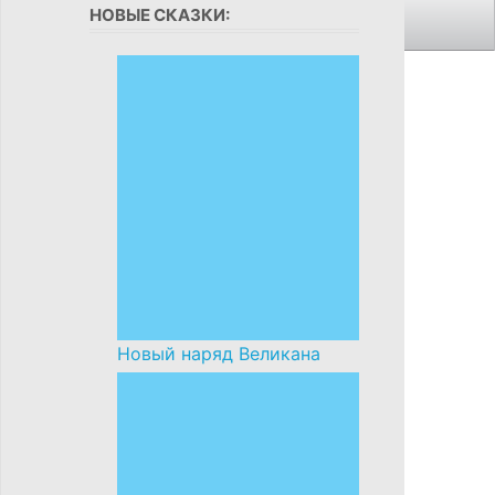
НОВЫЕ СКАЗКИ:
Новый наряд Великана