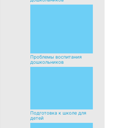
Проблемы воспитания
дошкольников
Подготовка к школе для
детей