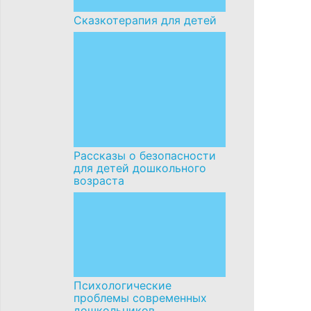
Сказкотерапия для детей
Рассказы о безопасности
для детей дошкольного
возраста
Психологические
проблемы современных
дошкольников