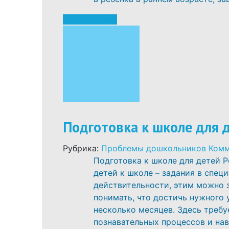
Читать далее
Подготовка к школе для 
Рубрика:
Проблемы дошкольников
Комм
Подготовка к школе для детей Р
детей к школе – задания в спец
действительности, этим можно з
понимать, что достичь нужного 
несколько месяцев. Здесь требу
познавательных процессов и нав