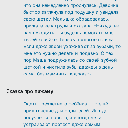
что она немедленно проснулась. Девочка
быстро заглянула под подушку и увидела
свою щетку. Малышка обрадовалась,
прижала ее к груди и сказала: -Никуда не
надо уходить, ты будешь помогать мне,
твоей хозяйке! Теперь я многое поняла.
Если даже звери ухаживают за зубами, то
мне это нужно делать и подавно! С тех
пор Маша подружилась со своей зубной
щеткой и чистила зубы дважды в день
сама, без маминых подсказок.
Сказка про пижаму
Одеть трёхлетнего ребёнка – то ещё
приключение для родителей. Иногда
получается просто, а иногда дети
устраивают протест даже самым