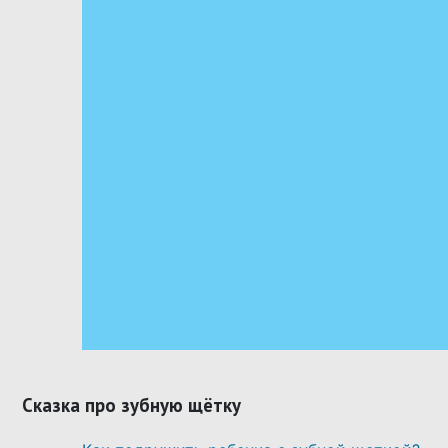
Сказка про зубную щётку