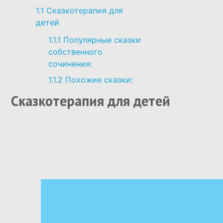
1.1
Сказкотерапия для
детей
1.1.1
Популярные сказки
собственного
сочинения:
1.1.2
Похожие сказки:
Сказкотерапия для детей