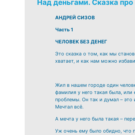
Над деньгами. Сказка пр
АНДРЕЙ СИЗОВ
Часть 1
ЧЕЛОВЕК БЕЗ ДЕНЕГ
Это сказка о том, как мы станов
хватает, и как нам можно избави
Жил в нашем городе один челов
фамилия у него такая была, или 
проблемы. Он так и думал – это 
Мечтал всё.
А мечта у него была такая – пере
Уж очень ему было обидно, что 