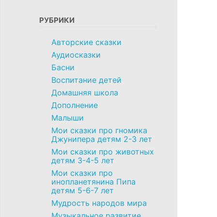
РУБРИКИ
Авторские сказки
Аудиосказки
Басни
Воспитание детей
Домашняя школа
Дополнение
Малыши
Мои сказки про гномика
Джунипера детям 2-3 лет
Мои сказки про животных
детям 3-4-5 лет
Мои сказки про
инопланетянина Пипа
детям 5-6-7 лет
Мудрость народов мира
Музыкальное развитие