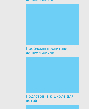
Проблемы воспитания
дошкольников
Подготовка к школе для
детей