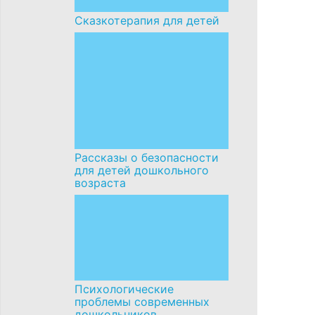
Сказкотерапия для детей
Рассказы о безопасности
для детей дошкольного
возраста
Психологические
проблемы современных
дошкольников