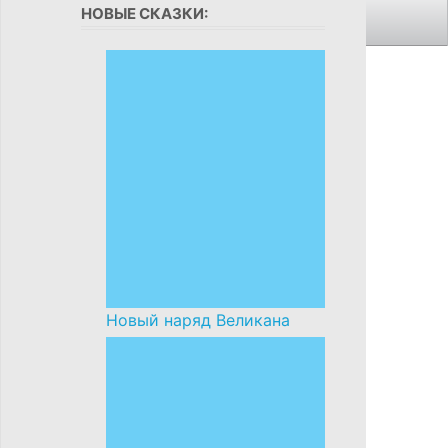
НОВЫЕ СКАЗКИ:
Новый наряд Великана