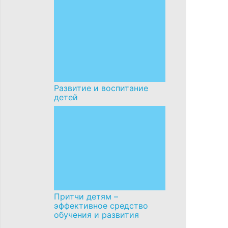
Развитие и воспитание
детей
Притчи детям –
эффективное средство
обучения и развития