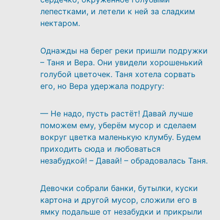
лепестками, и летели к ней за сладким
нектаром.
Однажды на берег реки пришли подружки
– Таня и Вера. Они увидели хорошенький
голубой цветочек. Таня хотела сорвать
его, но Вера удержала подругу:
— Не надо, пусть растёт! Давай лучше
поможем ему, уберём мусор и сделаем
вокруг цветка маленькую клумбу. Будем
приходить сюда и любоваться
незабудкой! – Давай! – обрадовалась Таня.
Девочки собрали банки, бутылки, куски
картона и другой мусор, сложили его в
ямку подальше от незабудки и прикрыли