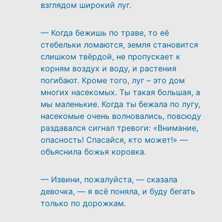
взглядом широкий луг.
— Когда бежишь по траве, то её
стебельки ломаются, земля становится
слишком твёрдой, не пропускает к
корням воздух и воду, и растения
погибают. Кроме того, луг – это дом
многих насекомых. Ты такая большая, а
мы маленькие. Когда ты бежала по лугу,
насекомые очень волновались, повсюду
раздавался сигнал тревоги: «Внимание,
опасность! Спасайся, кто может!» —
объяснила божья коровка.
— Извини, пожалуйста, — сказала
девочка, — я всё поняла, и буду бегать
только по дорожкам.