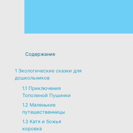
Содержание
1
Экологические сказки для
дошкольников
1.1
Приключения
Тополиной Пушинки
1.2
Маленькие
путешественницы
1.3
Катя и божья
коровка