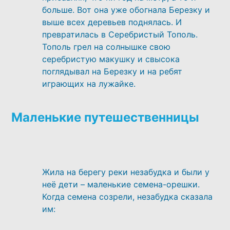
больше. Вот она уже обогнала Березку и
выше всех деревьев поднялась. И
превратилась в Серебристый Тополь.
Тополь грел на солнышке свою
серебристую макушку и свысока
поглядывал на Березку и на ребят
играющих на лужайке.
Маленькие путешественницы
Жила на берегу реки незабудка и были у
неё дети – маленькие семена-орешки.
Когда семена созрели, незабудка сказала
им: