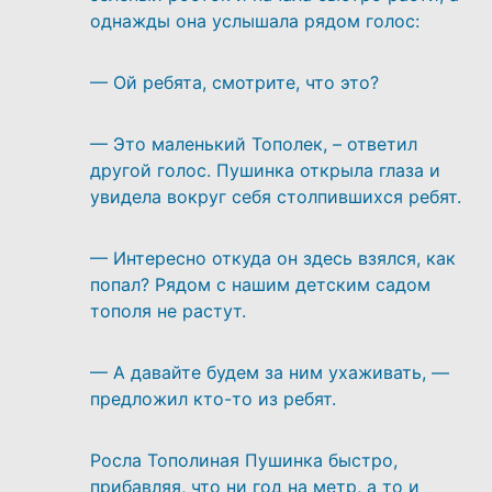
однажды она услышала рядом голос:
— Ой ребята, смотрите, что это?
— Это маленький Тополек, – ответил
другой голос. Пушинка открыла глаза и
увидела вокруг себя столпившихся ребят.
— Интересно откуда он здесь взялся, как
попал? Рядом с нашим детским садом
тополя не растут.
— А давайте будем за ним ухаживать, —
предложил кто-то из ребят.
Росла Тополиная Пушинка быстро,
прибавляя, что ни год на метр, а то и