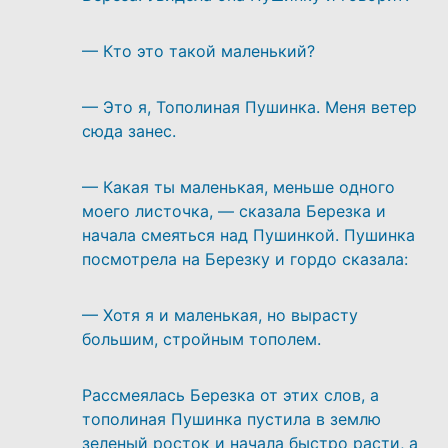
— Кто это такой маленький?
— Это я, Тополиная Пушинка. Меня ветер
сюда занес.
— Какая ты маленькая, меньше одного
моего листочка, — сказала Березка и
начала смеяться над Пушинкой. Пушинка
посмотрела на Березку и гордо сказала:
— Хотя я и маленькая, но вырасту
большим, стройным тополем.
Рассмеялась Березка от этих слов, а
тополиная Пушинка пустила в землю
зеленый росток и начала быстро расти, а