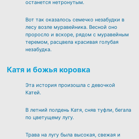
останется нетронутым.
Вот так оказалось семечко незабудки в
лесу возле муравейника. Весной оно
проросло и вскоре, рядом с муравейным
теремом, расцвела красивая голубая
незабудка.
Катя и божья коровка
Эта история произошла с девочкой
Катей.
В летний полдень Катя, сняв туфли, бегала
по цветущему лугу.
Трава на лугу была высокая, свежая и