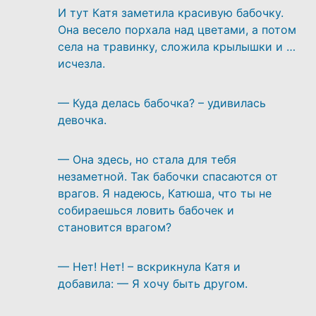
И тут Катя заметила красивую бабочку.
Она весело порхала над цветами, а потом
села на травинку, сложила крылышки и …
исчезла.
— Куда делась бабочка? – удивилась
девочка.
— Она здесь, но стала для тебя
незаметной. Так бабочки спасаются от
врагов. Я надеюсь, Катюша, что ты не
собираешься ловить бабочек и
становится врагом?
— Нет! Нет! – вскрикнула Катя и
добавила: — Я хочу быть другом.