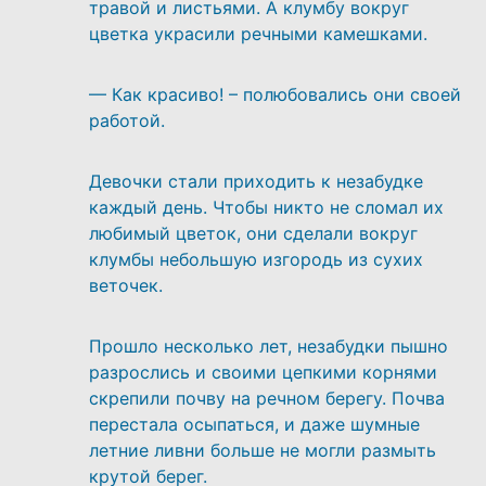
травой и листьями. А клумбу вокруг
цветка украсили речными камешками.
— Как красиво! – полюбовались они своей
работой.
Девочки стали приходить к незабудке
каждый день. Чтобы никто не сломал их
любимый цветок, они сделали вокруг
клумбы небольшую изгородь из сухих
веточек.
Прошло несколько лет, незабудки пышно
разрослись и своими цепкими корнями
скрепили почву на речном берегу. Почва
перестала осыпаться, и даже шумные
летние ливни больше не могли размыть
крутой берег.