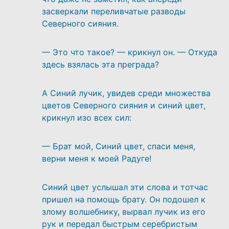
засверкали переливчатые разводы
Северного сияния.
— Это что такое? — крикнул он. — Откуда
здесь взялась эта преграда?
А Синий лучик, увидев среди множества
цветов Северного сияния и синий цвет,
крикнул изо всех сил:
— Брат мой, Синий цвет, спаси меня,
верни меня к моей Радуге!
Синий цвет услышал эти слова и тотчас
пришел на помощь брату. Он подошел к
злому волшебнику, вырвал лучик из его
рук и передал быстрым серебристым