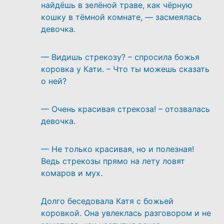
найдёшь в зелёной траве, как чёрную
кошку в тёмной комнате, — засмеялась
девочка.
— Видишь стрекозу? – спросила божья
коровка у Кати. – Что ты можешь сказать
о ней?
— Очень красивая стрекоза! – отозвалась
девочка.
— Не только красивая, но и полезная!
Ведь стрекозы прямо на лету ловят
комаров и мух.
Долго беседовала Катя с божьей
коровкой. Она увлеклась разговором и не