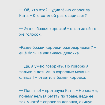
— Ой, кто это? – удивлённо спросила
Катя. – Кто со мной разговаривает?
— Это я, божья коровка! – ответил ей тот
же голосок.
-Разве божьи коровки разговаривают? –
ещё больше удивилась девочка.
— Да, я умею говорить. Но говорю я
только с детьми, а взрослые меня не
слышат! – ответила божья коровка.
— Понятно! – протянула Катя. – Но скажи,
почему нельзя бегать по траве, ведь её
так много! – спросила девочка, окинув