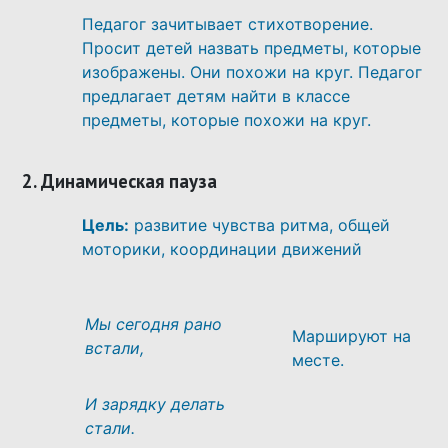
Педагог зачитывает стихотворение.
Просит детей назвать предметы, которые
изображены. Они похожи на круг. Педагог
предлагает детям найти в классе
предметы, которые похожи на круг.
2. Динамическая пауза
Цель:
развитие чувства ритма, общей
моторики, координации движений
Мы сегодня рано
Маршируют на
встали,
месте.
И зарядку делать
стали.