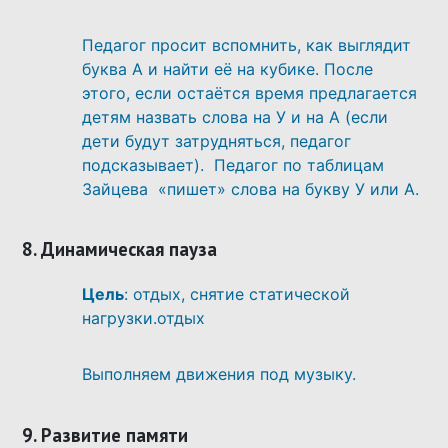
Педагог просит вспомнить, как выглядит
буква А и найти её на кубике. После
этого, если остаётся время предлагается
детям назвать слова на У и на А (если
дети будут затрудняться, педагог
подсказывает). Педагог по таблицам
Зайцева «пишет» слова на букву У или А.
8. Динамическая пауза
Цель
: отдых, снятие статической
нагрузки.отдых
Выполняем движения под музыку.
9. Развитие памяти