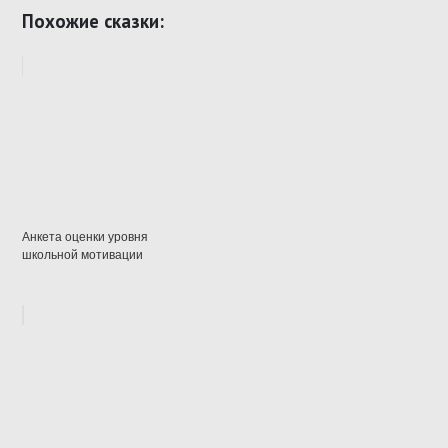
Похожие сказки:
Анкета оценки уровня
школьной мотивации