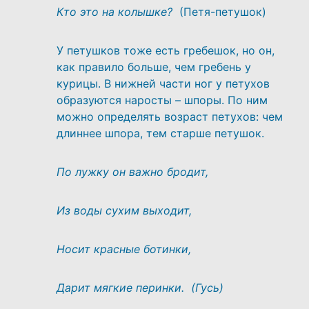
Кто это на колышке?
(Петя-петушок)
У петушков тоже есть гребешок, но он,
как правило больше, чем гребень у
курицы. В нижней части ног у петухов
образуются наросты – шпоры. По ним
можно определять возраст петухов: чем
длиннее шпора, тем старше петушок.
По лужку он важно бродит,
Из воды сухим выходит,
Носит красные ботинки,
Дарит мягкие перинки. (Гусь)