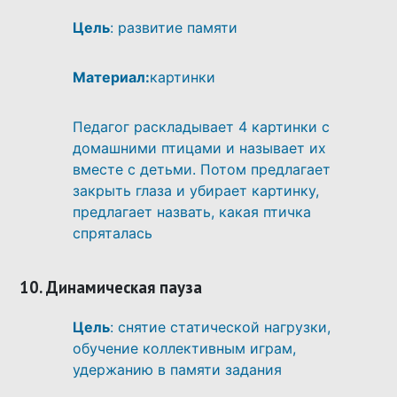
Цель
: развитие памяти
Материал:
картинки
Педагог раскладывает 4 картинки с
домашними птицами и называет их
вместе с детьми. Потом предлагает
закрыть глаза и убирает картинку,
предлагает назвать, какая птичка
спряталась
10. Динамическая пауза
Цель
: снятие статической нагрузки,
обучение коллективным играм,
удержанию в памяти задания