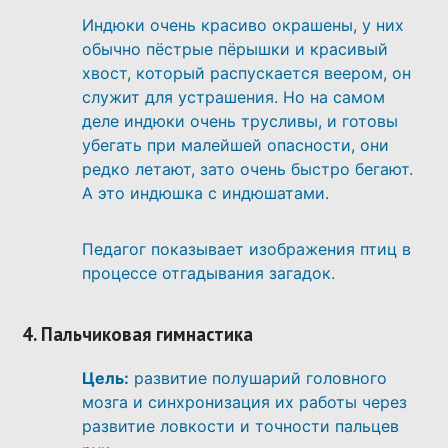
Индюки очень красиво окрашены, у них
обычно пёстрые пёрышки и красивый
хвост, который распускается веером, он
служит для устрашения. Но на самом
деле индюки очень трусливы, и готовы
убегать при малейшей опасности, они
редко летают, зато очень быстро бегают.
А это индюшка с индюшатами.
Педагог показывает изображения птиц в
процессе отгадывания загадок.
4. Пальчиковая гимнастика
Цель:
развитие полушарий головного
мозга и синхронизация их работы через
развитие ловкости и точности пальцев