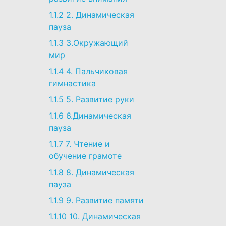
1.1.2
2. Динамическая
пауза
1.1.3
3.Окружающий
мир
1.1.4
4. Пальчиковая
гимнастика
1.1.5
5. Развитие руки
1.1.6
6.Динамическая
пауза
1.1.7
7. Чтение и
обучение грамоте
1.1.8
8. Динамическая
пауза
1.1.9
9. Развитие памяти
1.1.10
10. Динамическая