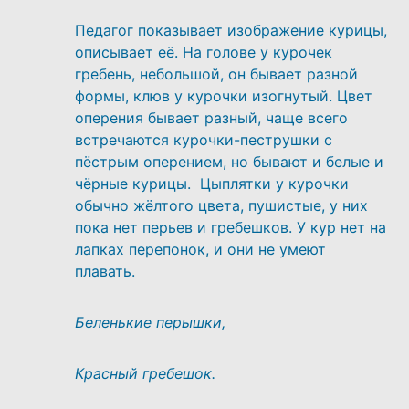
Педагог показывает изображение курицы,
описывает её. На голове у курочек
гребень, небольшой, он бывает разной
формы, клюв у курочки изогнутый. Цвет
оперения бывает разный, чаще всего
встречаются курочки-пеструшки с
пёстрым оперением, но бывают и белые и
чёрные курицы. Цыплятки у курочки
обычно жёлтого цвета, пушистые, у них
пока нет перьев и гребешков. У кур нет на
лапках перепонок, и они не умеют
плавать.
Беленькие перышки,
Красный гребешок.