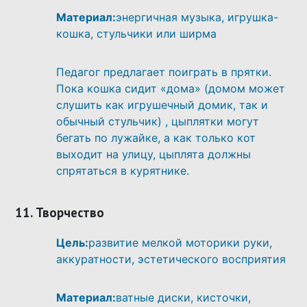
Материал:
энергичная музыка, игрушка-
кошка, стульчики или ширма
Педагог предлагает поиграть в прятки.
Пока кошка сидит «дома» (домом может
слушить как игрушечный домик, так и
обычный стульчик) , цыплятки могут
бегать по лужайке, а как только кот
выходит на улицу, цыплята должны
спрятаться в курятнике.
11. Творчество
Цель:
развитие мелкой моторики руки,
аккуратности, эстетического восприятия
Материал:
ватные диски, кисточки,