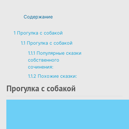
ВОСПИТАНИЕ ДЕТЕЙ
Содержание
РАЗВИТИЕ ДЕТЕЙ
1
Прогулка с собакой
СМОТРЕТЬ СПИСОК ВСЕХ
1.1
Прогулка с собакой
СКАЗОК И СТАТЕЙ ПРО ДЕТЕЙ
1.1.1
Популярные сказки
собственного
сочинения:
1.1.2
Похожие сказки:
Прогулка с собакой