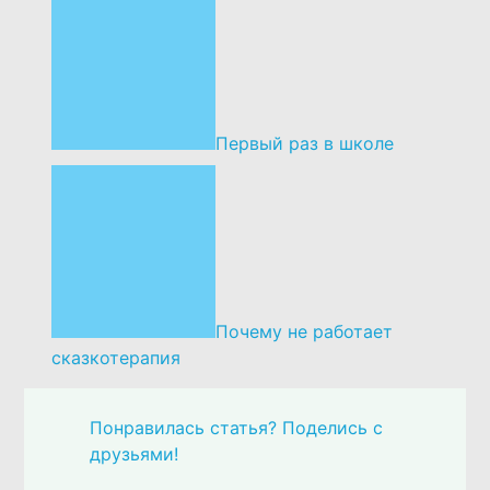
Первый раз в школе
Почему не работает
сказкотерапия
Понравилась статья? Поделись с
друзьями!