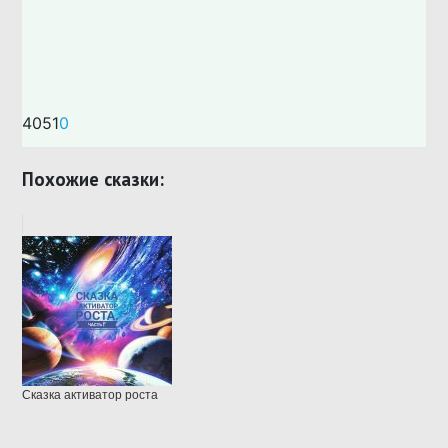
4051
0
Похожие сказки:
Сказка активатор роста