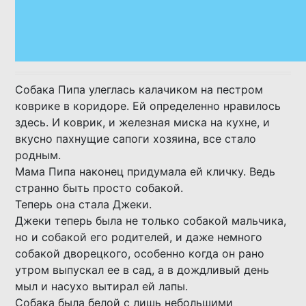
Собака Пипа улеглась калачиком на пестром
коврике в коридоре. Ей определенно нравилось
здесь. И коврик, и железная миска на кухне, и
вкусно пахнущие сапоги хозяина, все стало
родным.
Мама Пипа наконец придумала ей кличку. Ведь
странно быть просто собакой.
Теперь она стала Джеки.
Джеки теперь была не только собакой мальчика,
но и собакой его родителей, и даже немного
собакой дворецкого, особенно когда он рано
утром выпускал ее в сад, а в дождливый день
мыл и насухо вытирал ей лапы.
Собака была белой с лишь небольшими