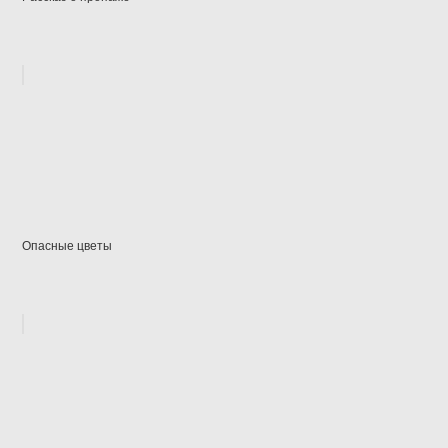
Опасные цветы