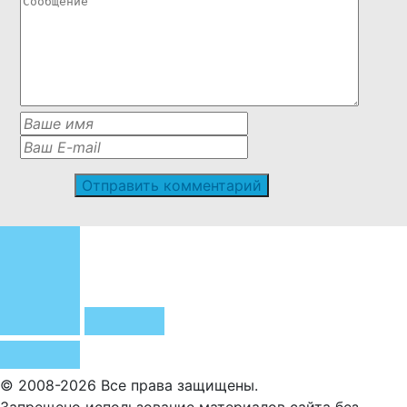
© 2008-2026 Все права защищены.