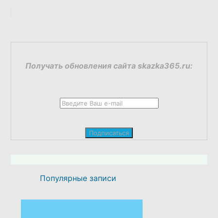
Получать обновления сайта skazka365.ru:
Популярные записи