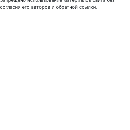
Запрещено использование материалов сайта без
согласия его авторов и обратной ссылки.