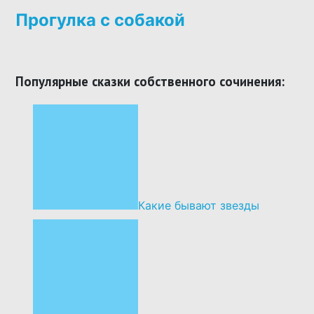
Прогулка с собакой
Популярные сказки собственного сочинения:
Какие бывают звезды