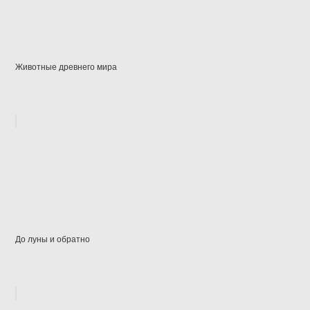
Животные древнего мира
До луны и обратно