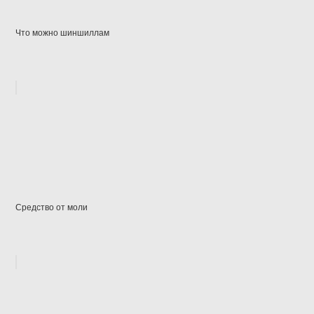
Что можно шиншиллам
Средство от моли