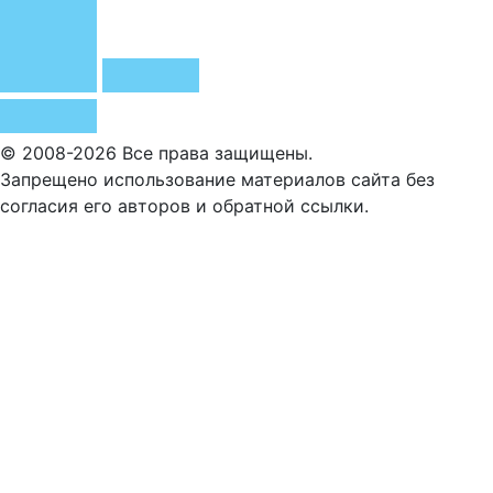
© 2008-2026 Все права защищены.
Запрещено использование материалов сайта без
согласия его авторов и обратной ссылки.