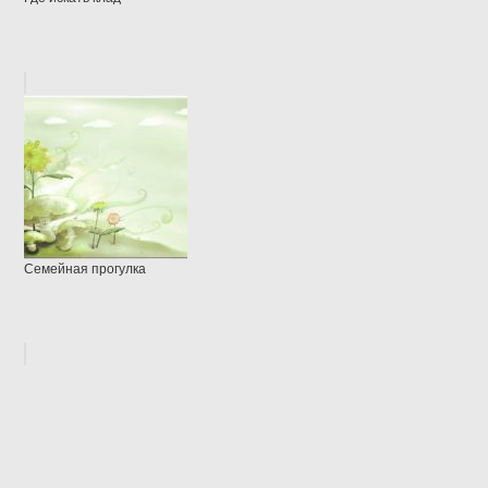
Семейная прогулка