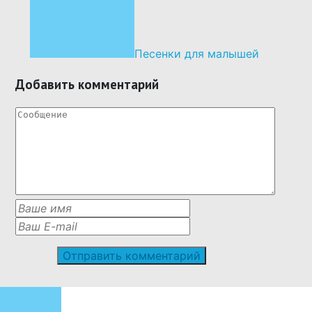
Песенки для малышей
Добавить комментарий