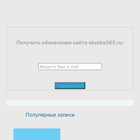
Получать обновления сайта skazka365.ru:
Популярные записи