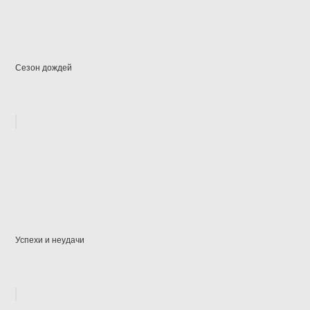
Сезон дождей
Успехи и неудачи