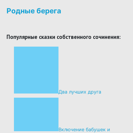
Родные берега
Популярные сказки собственного сочинения:
Два лучших друга
Включение бабушек и