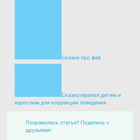
Сказки про фей
Сказкотерапия детям и
взрослым для коррекции поведения
Понравилась статья? Поделись с
друзьями!