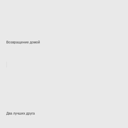
Возвращение домой
Два лучших друга