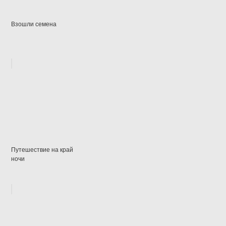
Взошли семена
Путешествие на край
ночи