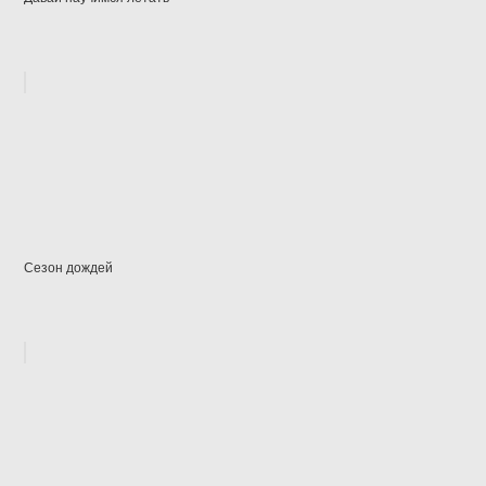
Сезон дождей