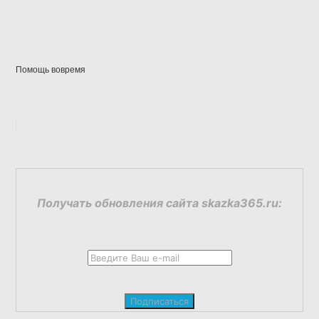
Помощь вовремя
Получать обновления сайта skazka365.ru: