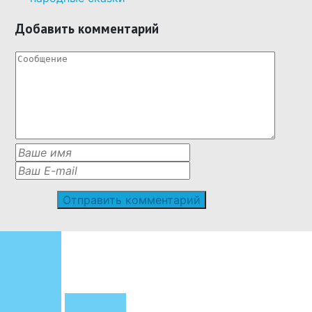
Добавить комментарий