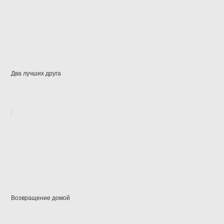
Два лучших друга
Возвращение домой