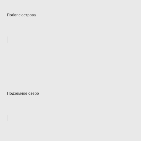
Побег с острова
Подземное озеро