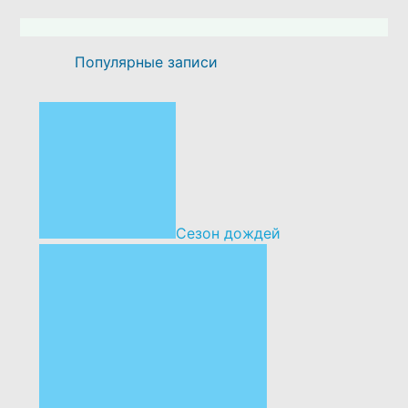
Популярные записи
Сезон дождей