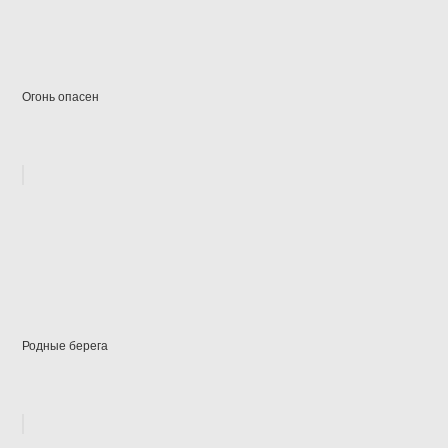
Огонь опасен
Родные берега