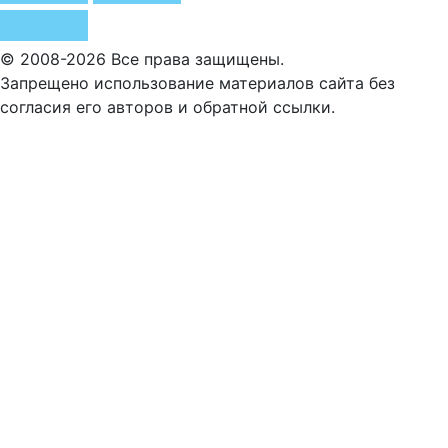
© 2008-2026 Все права защищены.
Запрещено использование материалов сайта без
согласия его авторов и обратной ссылки.