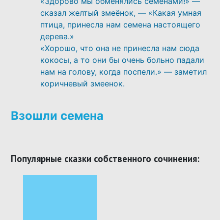
«Здорово мы обменялись семенами!» —
сказал желтый змеёнок, — «Какая умная
птица, принесла нам семена настоящего
дерева.»
«Хорошо, что она не принесла нам сюда
кокосы, а то они бы очень больно падали
нам на голову, когда поспели.» — заметил
коричневый змеенок.
Взошли семена
Популярные сказки собственного сочинения: