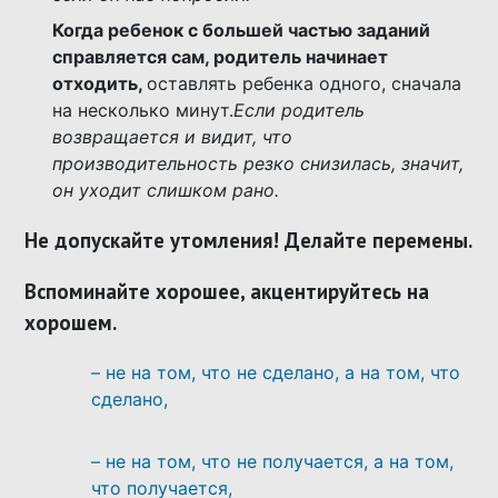
Когда ребенок с большей частью заданий
справляется сам, родитель начинает
отходить,
оставлять ребенка одного, сначала
на несколько минут.
Если родитель
возвращается и видит, что
производительность резко снизилась, значит,
он уходит слишком рано.
Не допускайте утомления! Делайте перемены
.
Вспоминайте хорошее, акцентируйтесь на
хорошем
.
– не на том, что не сделано, а на том, что
сделано,
– не на том, что не получается, а на том,
что получается,