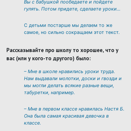
Вы с
бабушкой пообедаете и пойдете
гулять. Потом придете, сделаете уроки…
С детьми постарше мы делаем то же
самое, но сильно сокращаем этот текст.
Рассказывайте про школу то хорошее, что у
вас (или у кого-то другого) было:
– Мне в школе нравились уроки труда.
Нам выдавали молотки, доски и гвозди и
мы могли делать всякие разные вещи,
табуретки, например.
– Мне в первом классе нравилась Настя Б.
Она была самая красивая девочка в
классе.