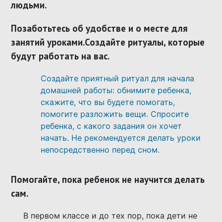
людьми.
Позаботьтесь об удобстве и о месте для
занятий уроками.
Создайте ритуалы
, которые
будут работать на вас.
Создайте приятный ритуал для начала
домашней работы: обнимите ребенка,
скажите, что вы будете помогать,
помогите разложить вещи. Спросите
ребенка, с какого задания он хочет
начать. Не рекомендуется делать уроки
непосредственно перед сном.
Помогайте
, пока ребенок не научится делать
сам.
В первом классе и до тех пор, пока дети не