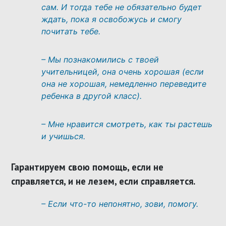
сам. И тогда тебе не обязательно будет
ждать, пока я освобожусь и смогу
почитать тебе.
– Мы познакомились с твоей
учительницей, она очень хорошая (если
она не хорошая, немедленно переведите
ребенка в другой класс).
– Мне нравится смотреть, как ты растешь
и учишься.
Гарантируем свою помощь, если не
справляется, и не лезем, если справляется.
– Если что-то непонятно, зови, помогу.