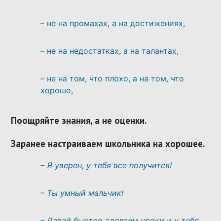
– не на промахах, а на достижениях,
– не на недостатках, а на талантах,
– не на том, что плохо, а на том, что
хорошо,
Поощряйте знания, а не оценки
.
Заранее настраиваем школьника на хорошее.
– Я уверен, у тебя все получится!
– Ты умный мальчик!
– Давай быстро сделаем уроки и у тебя