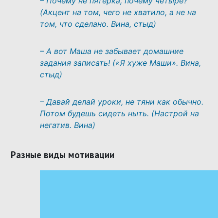
– Почему не пятерка, почему четыре?
(Акцент на том, чего не хватило, а не на
том, что сделано. Вина, стыд)
– А вот Маша не забывает домашние
задания записать! («Я хуже Маши». Вина,
стыд)
– Давай делай уроки, не тяни как обычно.
Потом будешь сидеть ныть. (Настрой на
негатив. Вина)
Разные виды мотивации