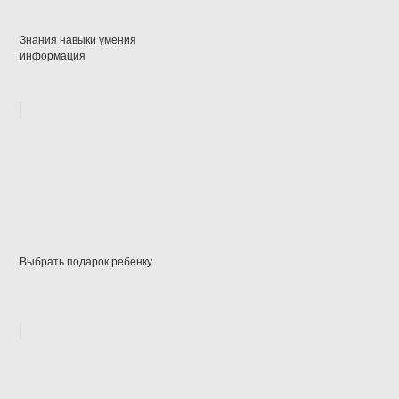
Знания навыки умения
информация
Выбрать подарок ребенку