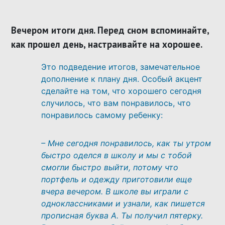
Вечером итоги дня. Перед сном вспоминайте,
как прошел день, настраивайте на хорошее.
Это подведение итогов, замечательное
дополнение к плану дня. Особый акцент
сделайте на том, что хорошего сегодня
случилось, что вам понравилось, что
понравилось самому ребенку:
– Мне сегодня понравилось, как ты утром
быстро оделся в школу и мы с тобой
смогли быстро выйти, потому что
портфель и одежду приготовили еще
вчера вечером. В школе вы играли с
одноклассниками и узнали, как пишется
прописная буква А. Ты получил пятерку.