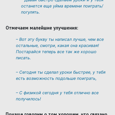
останется еще уйма времени поиграть/
погу
лять.
Отмечаем малейшие улучшения:
– Вот эту букву ты написал лучше, чем все
остальные, смотри, какая она красивая!
Постарайся теперь все так же хорошо
писать.
– Сегодня ты сделал уроки быстрее, у тебя
есть возможность подольше поиграть,
– С физикой сегодня у тебя отлично все
получилось!
Почаще говорим о том хорошем, что связано