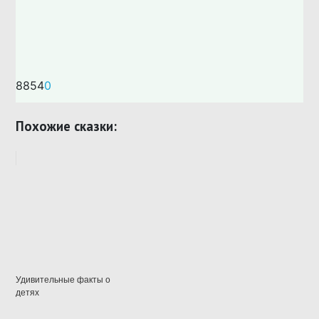
8854
0
Похожие сказки:
Удивительные факты о
детях