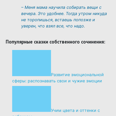
– Меня мама научила собирать вещи с
вечера. Это удобнее. Тогда утром никуда
не торопишься, встаешь попозже и
уверен, что взял все, что надо.
Популярные сказки собственного сочинения:
Развитие эмоциональной
сферы: распознавать свои и чужие эмоции
Учим цвета и оттенки с