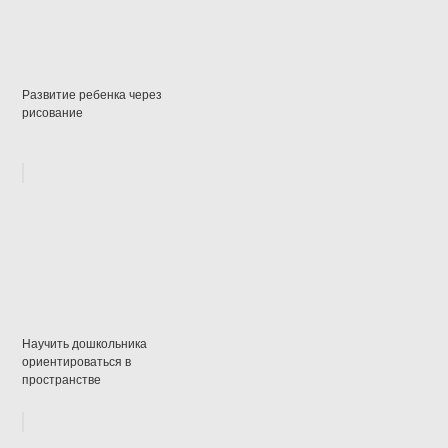
Развитие ребенка через
рисование
Научить дошкольника
ориентироваться в
пространстве