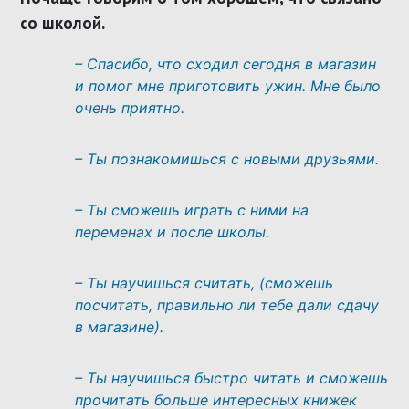
со школой.
– Спасибо, что сходил сегодня в магазин
и помог мне приготовить ужин. Мне было
очень приятно.
– Ты познакомишься с новыми друзьями.
– Ты сможешь играть с ними на
переменах и после школы.
– Ты научишься считать, (сможешь
посчитать, правильно ли тебе дали сдачу
в магазине).
– Ты научишься быстро читать и сможешь
прочитать больше интересных книжек