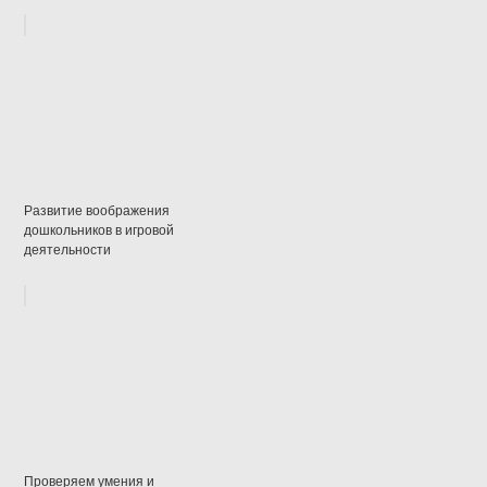
Развитие воображения
дошкольников в игровой
деятельности
Проверяем умения и