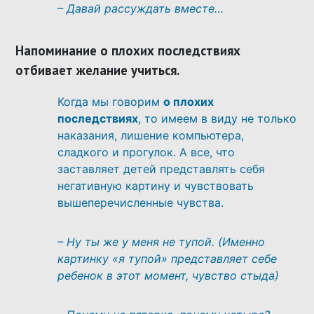
– Давай рассуждать вместе…
Напоминание о плохих последствиях
отбивает желание учиться.
Когда мы говорим
о плохих
последствиях
, то имеем в виду не только
наказания, лишение компьютера,
сладкого и прогулок. А все, что
заставляет детей представлять себя
негативную картину и чувствовать
вышеперечисленные чувства.
– Ну ты же у меня не тупой. (Именно
картинку «я тупой» представляет себе
ребенок в этот момент, чувство стыда)