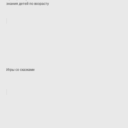
знания детей по возрасту
Игры со сказками