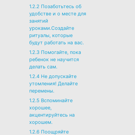
1.2.2
Позаботьтесь об
удобстве и о месте для
занятий
уроками.Создайте
ритуалы, которые
будут работать на вас.
1.2.3
Помогайте, пока
ребенок не научится
делать сам.
1.2.4
Не допускайте
утомления! Делайте
перемены.
1.2.5
Вспоминайте
хорошее,
акцентируйтесь на
хорошем.
1.2.6
Поощряйте