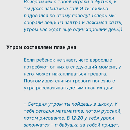
Вечером мы с тобой играли в футбол, и
ты даже забил мне гол! И ты сильно
радовался по этому поводу! Теперь мы
собрали вещи на завтра и ложимся спать,
утром нас ждет еще один хороший день))
Утром составляем план дня
Если ребенок не знает, чего взрослые
потребуют от них в следующий момент, у
него может накапливаться тревога.
Поэтому для снятия тревоги полезно с
утра рассказывать детям план их дня:
– Сегодня утром ты пойдешь в школу. У
тебя сегодня математика, потом русский,
потом рисование. В 12:20 у тебя уроки
закончатся – и бабушка за тобой придет.